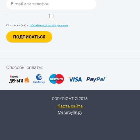
Согласен(на) с
обработкой моих данных
ПОДПИСАТЬСЯ
Способы оплаты:
COPYRIGHT © 2018
Карта сайта
Мегагрупп.ру