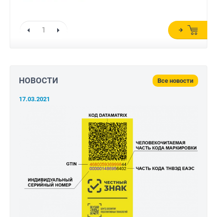
НОВОСТИ
Все новости
17.03.2021