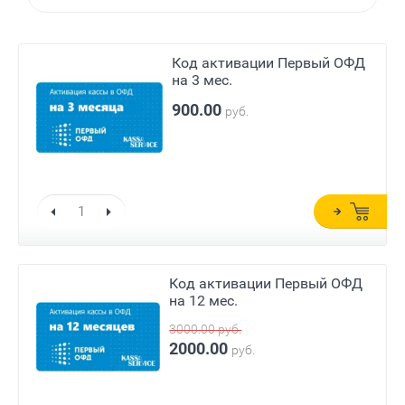
Код активации Первый ОФД
на 3 мес.
900.00
руб.
Код активации Первый ОФД
на 12 мес.
3000.00
руб.
2000.00
руб.