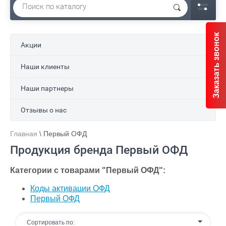
Заказать звонок
Акции
Наши клиенты
Наши партнеры
Отзывы о нас
Главная
\ Первый ОФД
Продукция бренда Первый ОФД
Категории с товарами "Первый ОФД":
Коды активации ОФД
Первый ОФД
Сортировать по: