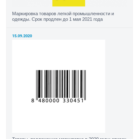
Маркировка товаров легкой промышленности и
одежды. Срок продлен до 1 мая 2021 года
15.09.2020