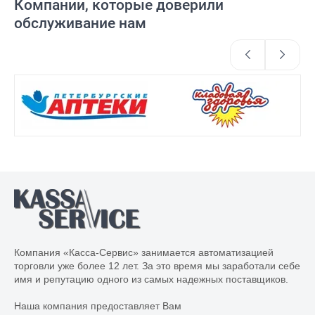
Компании, которые доверили
обслуживание нам
Компания «Касса-Сервис» занимается автоматизацией
торговли уже более 12 лет. За это время мы заработали себе
имя и репутацию одного из самых надежных поставщиков.
Наша компания предоставляет Вам