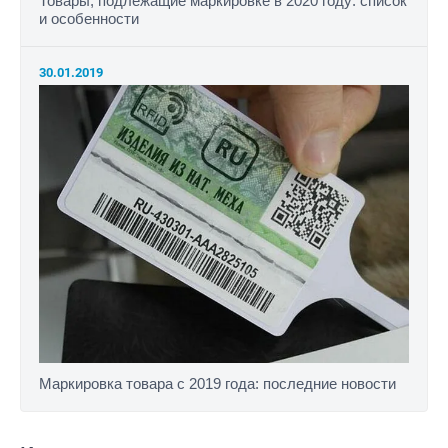
Товары, подлежащие маркировке в 2020 году: список
и особенности
30.01.2019
Маркировка товара с 2019 года: последние новости