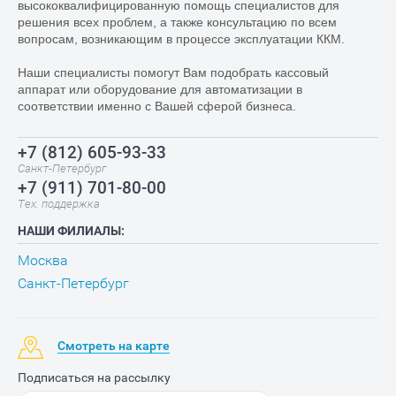
высококвалифицированную помощь специалистов для
решения всех проблем, а также консультацию по всем
вопросам, возникающим в процессе эксплуатации ККМ.
Наши специалисты помогут Вам подобрать кассовый
аппарат или оборудование для автоматизации в
соответствии именно с Вашей сферой бизнеса.
+7 (812) 605-93-33
Санкт-Петербург
+7 (911) 701-80-00
Тех. поддержка
НАШИ ФИЛИАЛЫ:
Москва
Санкт-Петербург
Смотреть на карте
Подписаться на рассылку