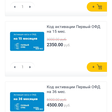
Код активации Первый ОФД
на 15 мес.
3000.00
руб.
2350.00
руб.
Код активации Первый ОФД
на 36 мес.
6900.00
руб.
4500.00
руб.